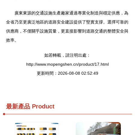
廣東東源的交通設施生產廠家通過專業化制造與穩定供應，為
全省乃至更廣泛地區的道路安全建設提供了堅實支撐。選擇可靠的
供應商，不僅關乎設施質量，更直接影響到道路交通的整體安全與
效率。
如若轉載，請注明出處：
http://www.mopengshen.cn/product/17.html
更新時間：2026-08-08 02:52:49
最新產品
Product